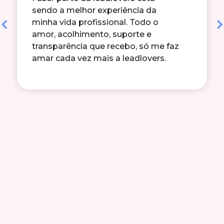
sendo a melhor experiência da
minha vida profissional. Todo o
Previous
Next
amor, acolhimento, suporte e
transparência que recebo, só me faz
amar cada vez mais a leadlovers.