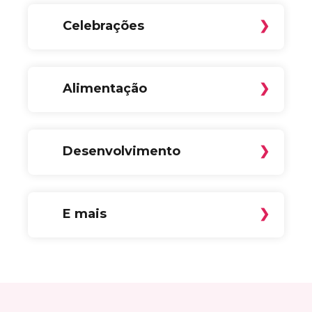
Celebrações
Alimentação
Desenvolvimento
E mais