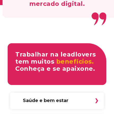
mercado digital.
Trabalhar na leadlovers
tem muitos
benefícios.
Conheça e se apaixone.
Saúde e bem estar