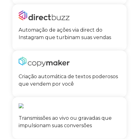
Automação de ações via direct do
Instagram que turbinam suas vendas
Criação automática de textos poderosos
que vendem por você
Transmissões ao vivo ou gravadas que
impulsionam suas conversões