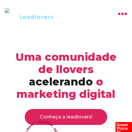
Uma comunidade
de llovers
acelerando
o
marketing digital
Conheça a leadlovers!