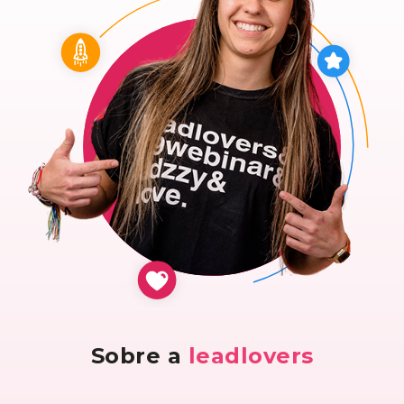
Sobre a
leadlovers