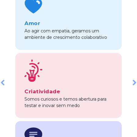
Amor
Ao agir com empatia, geramos um
ambiente de crescimento colaborativo
Previous
Next
Criatividade
Somos curiosos e temos abertura para
testar e inovar sem medo