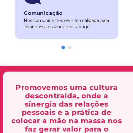
Comunicação
Nos comunicamos sem formalidade para
levar nossa essência mais longe
Promovemos uma cultura
descontraída, onde a
sinergia das relações
pessoais e a prática de
colocar a mão na massa nos
faz gerar valor para o