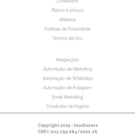
Conteúdos
Planos e preços
Afiliados
Políticas de Privacidade
Termos de Uso
Integrações
Automação de Marketing
Automação de WhatsApp
Automação de Instagram
Email Marketing
Construtor de Páginas
Copyright 2025 - leadlovers
CNPJ: 022.799.684/0001-76