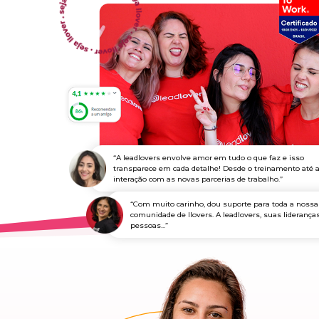
“A leadlovers envolve amor em tudo o que faz e isso
transparece em cada detalhe! Desde o treinamento até a
interação com as novas parcerias de trabalho.”
“Com muito carinho, dou suporte para toda a nossa
comunidade de llovers. A leadlovers, suas lideranças 
pessoas...”