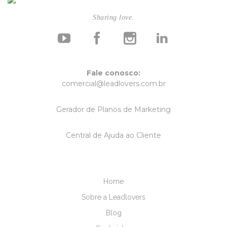
Sharing love.
Fale conosco:
comercial@leadlovers.com.br
Gerador de Planos de Marketing
Central de Ajuda ao Cliente
Home
Sobre a Leadlovers
Blog