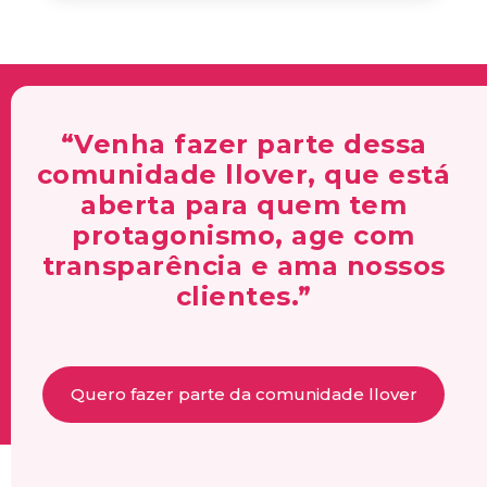
“Venha fazer parte dessa
comunidade llover, que está
aberta para quem tem
protagonismo, age com
transparência e ama nossos
clientes.”
Quero fazer parte da comunidade llover