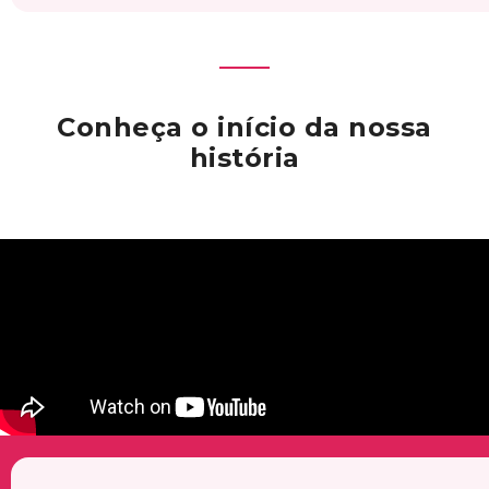
Conheça o início da nossa
história