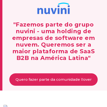
"Fazemos parte do grupo
nuvini - uma holding de
empresas de software em
nuvem. Queremos ser a
maior plataforma de SaaS
B2B na América Latina"
Quero fazer parte da comunidade llover