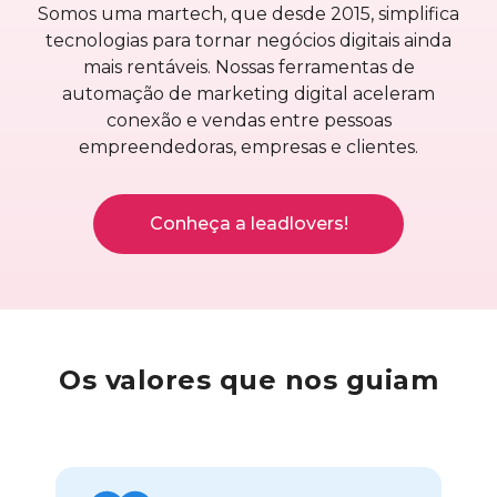
Somos uma martech, que desde 2015, simplifica
tecnologias para tornar negócios digitais ainda
mais rentáveis. Nossas ferramentas de
automação de marketing digital aceleram
conexão e vendas entre pessoas
empreendedoras, empresas e clientes.
Conheça a leadlovers!
Os
valores
que nos guiam