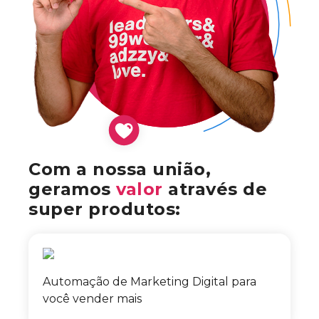
Com a nossa união,
geramos
valor
através de
super produtos:
Automação de Marketing Digital para
você vender mais