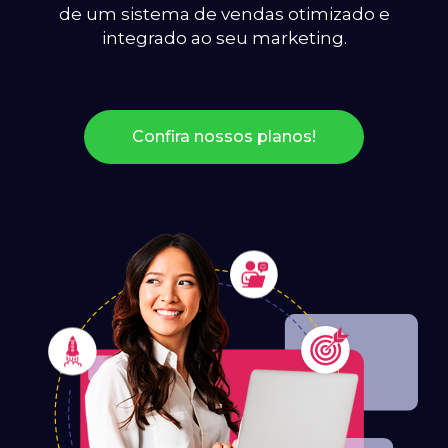
de um sistema de vendas otimizado e
integrado ao seu marketing.
Confira nossos planos!