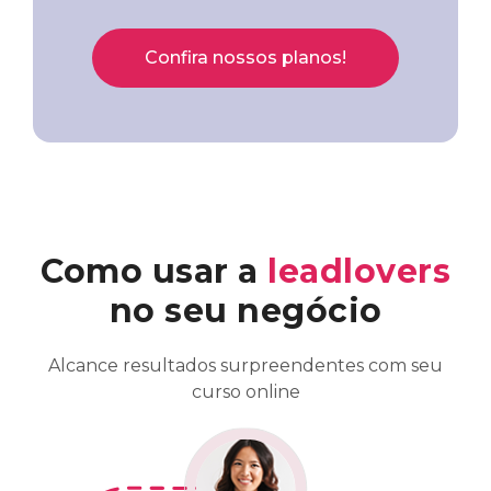
Confira nossos planos!
Como usar a
leadlovers
no seu negócio
Alcance resultados surpreendentes com seu
curso online