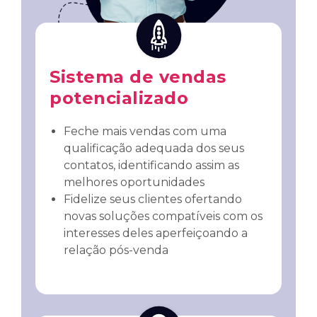
Sistema de vendas
potencializado
Feche mais vendas com uma
qualificação adequada dos seus
contatos, identificando assim as
melhores oportunidades
Fidelize seus clientes ofertando
novas soluções compatíveis com os
interesses deles aperfeiçoando a
relação pós-venda