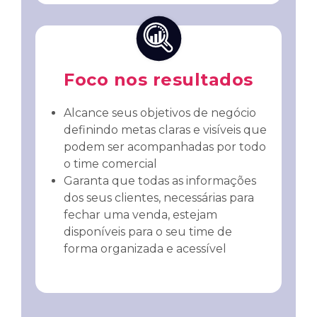
Foco nos resultados
Alcance seus objetivos de negócio
definindo metas claras e visíveis que
podem ser acompanhadas por todo
o time comercial
Garanta que todas as informações
dos seus clientes, necessárias para
fechar uma venda, estejam
disponíveis para o seu time de
forma organizada e acessível