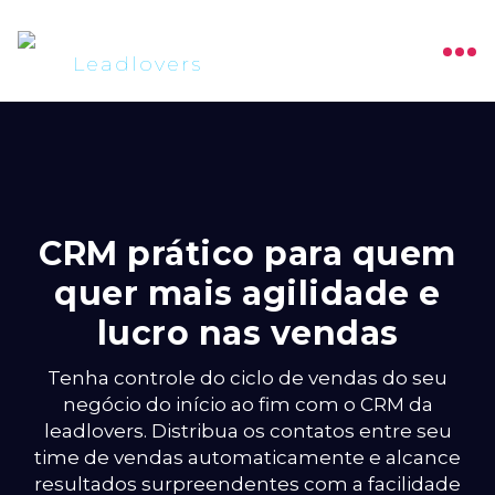
CRM prático para quem
quer mais agilidade e
lucro nas vendas
Tenha controle do ciclo de vendas do seu
negócio do início ao fim com o CRM da
leadlovers. Distribua os contatos entre seu
time de vendas automaticamente e alcance
resultados surpreendentes com a facilidade