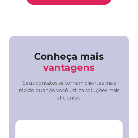
Conheça mais
vantagens
Seus contatos se tornam clientes mais
rápido quando você utiliza soluções mais
eficientes.