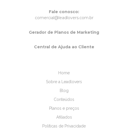
Fale conosco:
comercial@leadlovers.com.br
Gerador de Planos de Marketing
Central de Ajuda ao Cliente
Home
Sobre a Leadlovers
Blog
Conteúdos
Planos e preços
Afiliados
Políticas de Privacidade