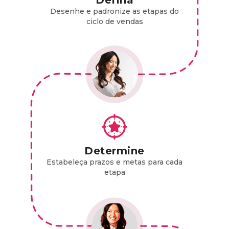
Desenhe e padronize as etapas do
ciclo de vendas
Determine
Estabeleça prazos e metas para cada
etapa