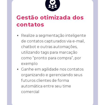
Gestão otimizada dos
contatos
Realize a segmentação inteligente
de contatos capturados via e-mail,
chatbot e outras automações,
utilizando tags para marcação
como “pronto para compra”, por
exemplo
Ganhe em agilidade nos contatos
organizando e gerenciando seus
futuros clientes de forma
automática entre seu time
comercial