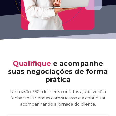
Qualifique
e acompanhe
suas negociações de forma
prática
Uma visão 360º dos seus contatos ajuda você a
fechar mais vendas com sucesso e a continuar
acompanhando a jornada do cliente.