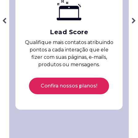
Previous
Next
Lead Score
Qualifique mais contatos atribuindo
pontos a cada interação que ele
fizer com suas páginas, e-mails,
produtos ou mensagens.
Confira nossos planos!