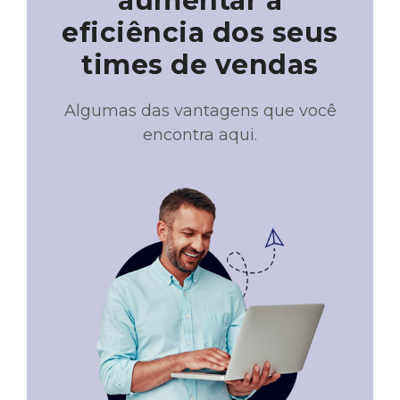
aumentar a
eficiência dos seus
times de vendas
Algumas das vantagens que você
encontra aqui.