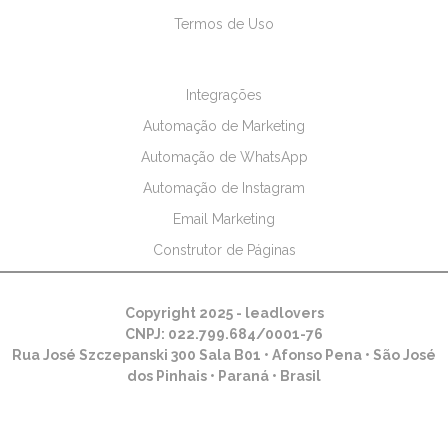
Termos de Uso
Integrações
Automação de Marketing
Automação de WhatsApp
Automação de Instagram
Email Marketing
Construtor de Páginas
Copyright 2025 - leadlovers
CNPJ: 022.799.684/0001-76
Rua José Szczepanski 300 Sala B01 • Afonso Pena • São José
dos Pinhais • Paraná • Brasil