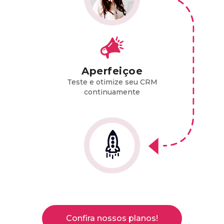
Aperfeiçoe
Teste e otimize seu CRM
continuamente
Confira nossos planos!