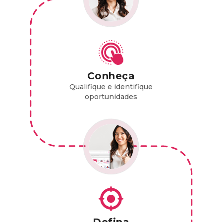
Conheça
Qualifique e identifique
oportunidades
Defina